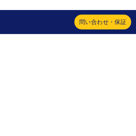
問い合わせ・保証