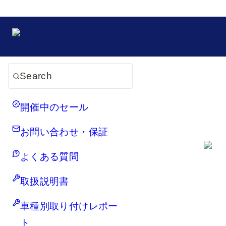
Search
開催中のセール
お問い合わせ・保証
よくある質問
取扱説明書
車種別取り付けレポー
ト