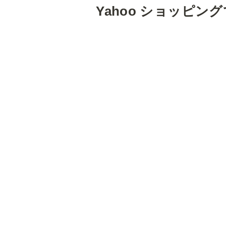
Yahoo ショッピン