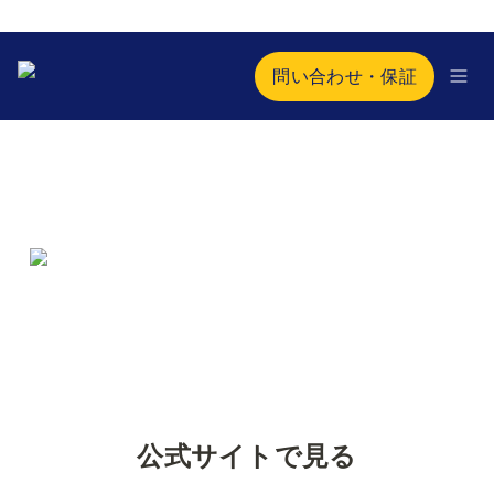
問い合わせ・保証
公式サイトで見る