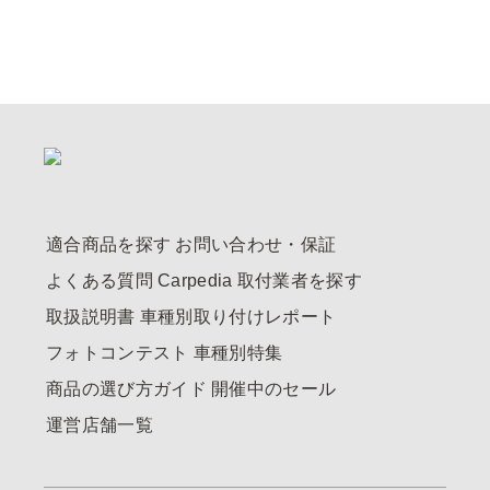
適合商品を探す
お問い合わせ・保証
よくある質問
Carpedia
取付業者を探す
取扱説明書
車種別取り付けレポート
フォトコンテスト
車種別特集
商品の選び方ガイド
開催中のセール
運営店舗一覧