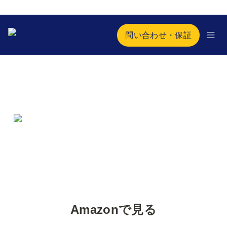
問い合わせ・保証
Amazonで見る