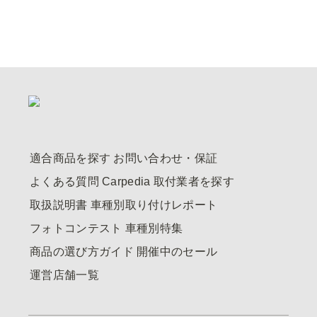
適合商品を探す
お問い合わせ・保証
よくある質問
Carpedia
取付業者を探す
取扱説明書
車種別取り付けレポート
フォトコンテスト
車種別特集
商品の選び方ガイド
開催中のセール
運営店舗一覧