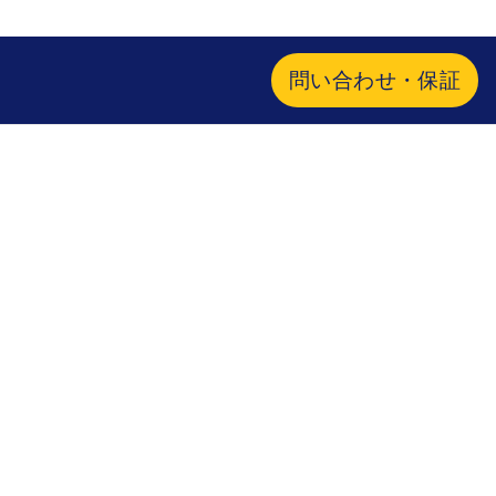
問い合わせ・保証