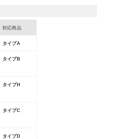
対応商品
タイプA
タイプB
タイプH
タイプC
タイプD