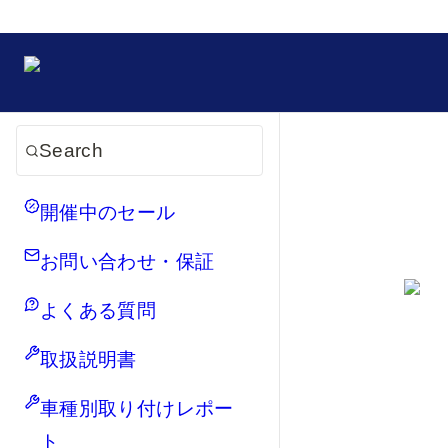
Search
開催中のセール
お問い合わせ・保証
よくある質問
取扱説明書
車種別取り付けレポー
ト