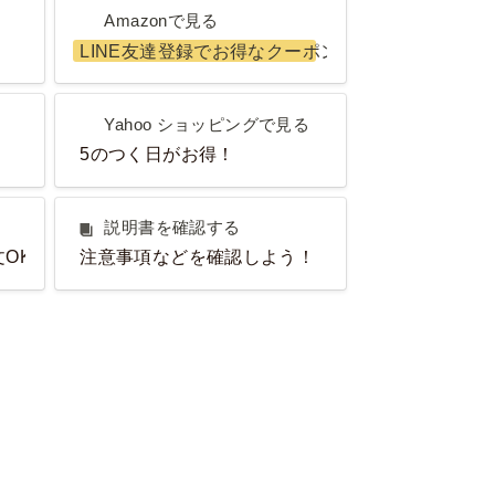
Amazonで見る
Amazonで見る
LINE友達登録でお得なクーポンGET！
Yahoo ショッピングで見る
Yahoo ショッピングで見る
5のつく日がお得！
説明書を確認する
説明書を確認する
OK！
注意事項などを確認しよう！