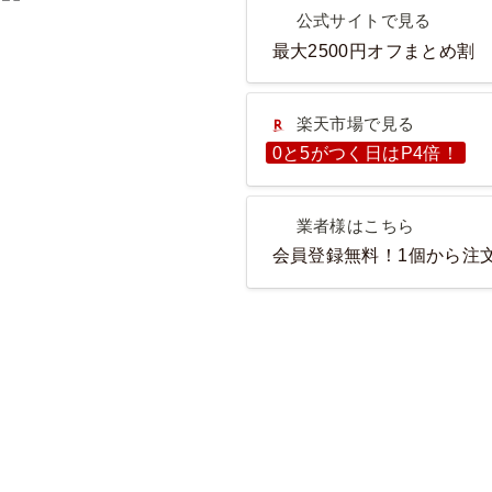
公式サイトで見る
公式サイトで見る
最大2500円オフまとめ割
楽天市場で見る
楽天市場で見る
0と5がつく日はP4倍！
業者様はこちら
業者様はこちら
会員登録無料！1個から注文