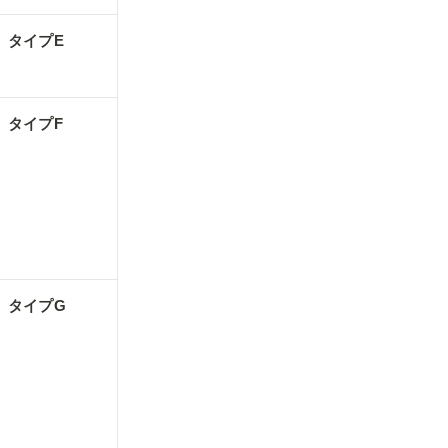
タイプE
タイプF
タイプG