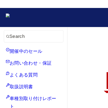
Search
開催中のセール
お問い合わせ・保証
よくある質問
取扱説明書
車種別取り付けレポー
ト