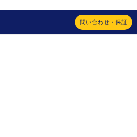
問い合わせ・保証