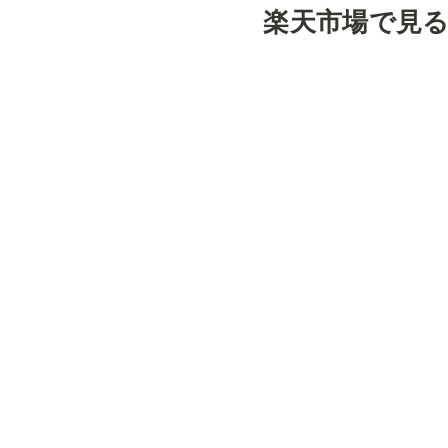
楽天市場で見