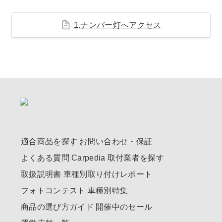
1.ナンバー灯へアクセス
適合商品を探す
お問い合わせ・保証
よくある質問
Carpedia
取付業者を探す
取扱説明書
車種別取り付けレポート
フォトコンテスト
車種別特集
商品の選び方ガイド
開催中のセール