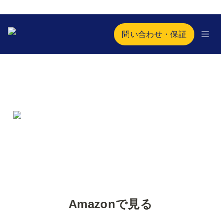
問い合わせ・保証
Amazonで見る