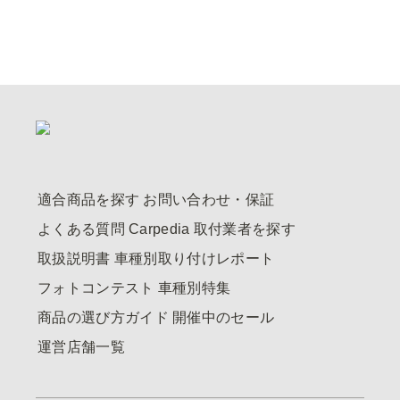
適合商品を探す
お問い合わせ・保証
よくある質問
Carpedia
取付業者を探す
取扱説明書
車種別取り付けレポート
フォトコンテスト
車種別特集
商品の選び方ガイド
開催中のセール
運営店舗一覧