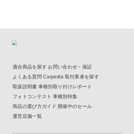
適合商品を探す
お問い合わせ・保証
よくある質問
Carpedia
取付業者を探す
取扱説明書
車種別取り付けレポート
フォトコンテスト
車種別特集
商品の選び方ガイド
開催中のセール
運営店舗一覧