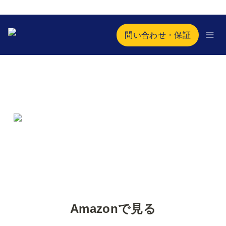
問い合わせ・保証
Amazonで見る