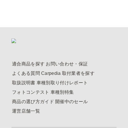
適合商品を探す
お問い合わせ・保証
よくある質問
Carpedia
取付業者を探す
取扱説明書
車種別取り付けレポート
フォトコンテスト
車種別特集
商品の選び方ガイド
開催中のセール
運営店舗一覧