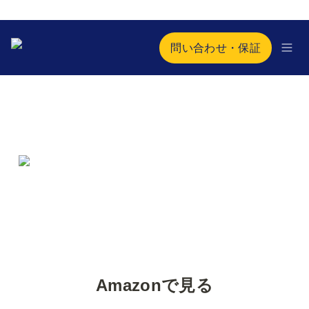
問い合わせ・保証
Amazonで見る