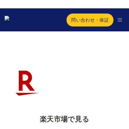
問い合わせ・保証
楽天市場で見る