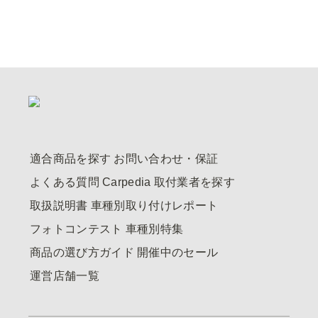
適合商品を探す
お問い合わせ・保証
よくある質問
Carpedia
取付業者を探す
取扱説明書
車種別取り付けレポート
フォトコンテスト
車種別特集
商品の選び方ガイド
開催中のセール
運営店舗一覧