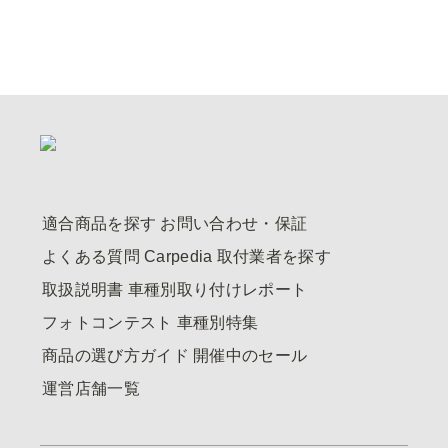
適合商品を探す
お問い合わせ・保証
よくある質問
Carpedia
取付業者を探す
取扱説明書
車種別取り付けレポート
フォトコンテスト
車種別特集
商品の選び方ガイド
開催中のセール
運営店舗一覧