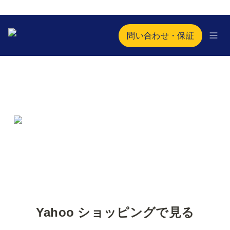
問い合わせ・保証
Yahoo ショッピングで見る