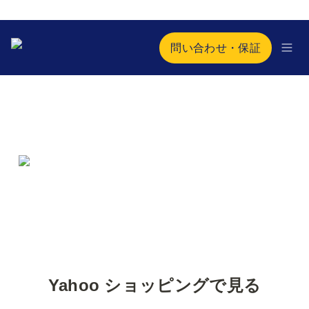
問い合わせ・保証
Yahoo ショッピングで見る