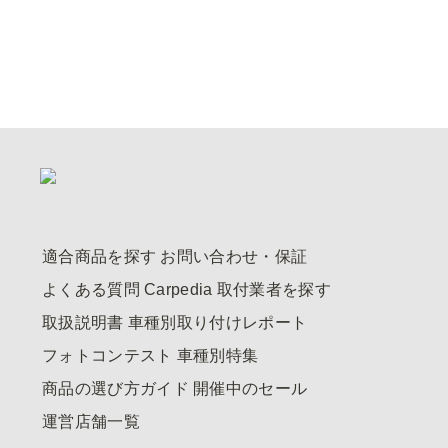
適合商品を探す
お問い合わせ・保証
よくある質問
Carpedia
取付業者を探す
取扱説明書
車種別取り付けレポート
フォトコンテスト
車種別特集
商品の選び方ガイド
開催中のセール
運営店舗一覧