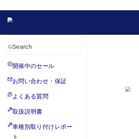
Search
開催中のセール
お問い合わせ・保証
よくある質問
取扱説明書
車種別取り付けレポー
ト