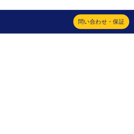
問い合わせ・保証