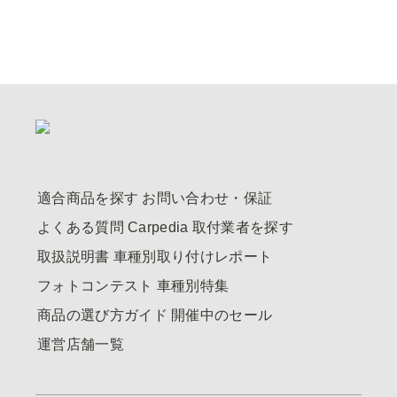
適合商品を探す
お問い合わせ・保証
よくある質問
Carpedia
取付業者を探す
取扱説明書
車種別取り付けレポート
フォトコンテスト
車種別特集
商品の選び方ガイド
開催中のセール
運営店舗一覧