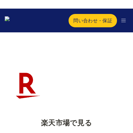
問い合わせ・保証
楽天市場で見る