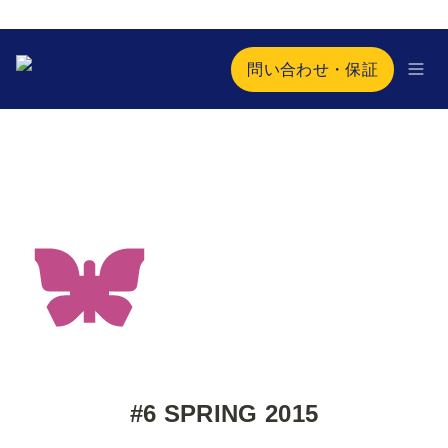
問い合わせ・保証
#6 SPRING 2015