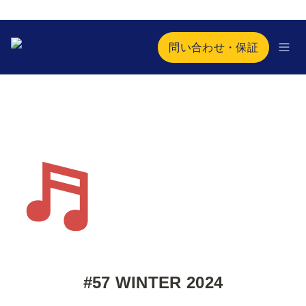
問い合わせ・保証
#57 WINTER 2024