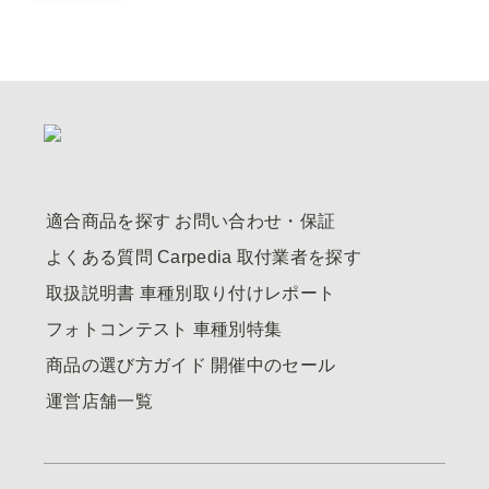
適合商品を探す
お問い合わせ・保証
よくある質問
Carpedia
取付業者を探す
取扱説明書
車種別取り付けレポート
フォトコンテスト
車種別特集
商品の選び方ガイド
開催中のセール
運営店舗一覧