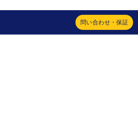
問い合わせ・保証