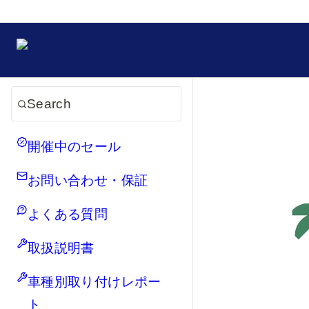
Search
開催中のセール
お問い合わせ・保証
よくある質問
取扱説明書
車種別取り付けレポー
ト