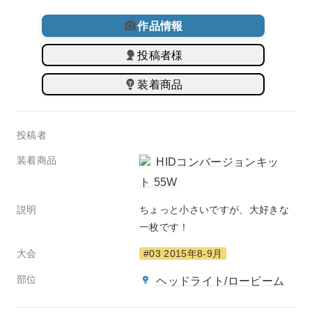
作品情報
投稿者様
装着商品
投稿者
装着商品
HIDコンバージョンキッ
ト 55W
説明
ちょっと小さいですが、大好きな
一枚です！
大会
#03 2015年8-9月
部位
ヘッドライト/ロービーム