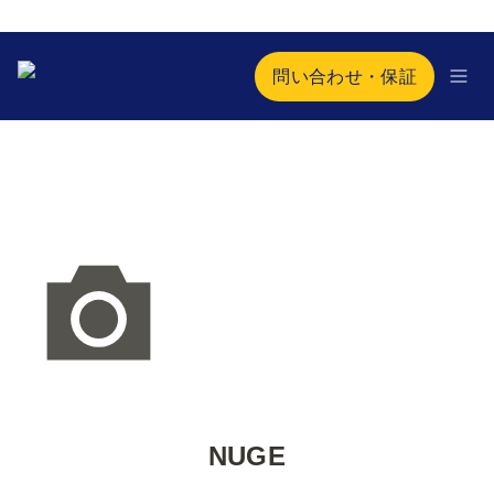
問い合わせ・保証
NUGE