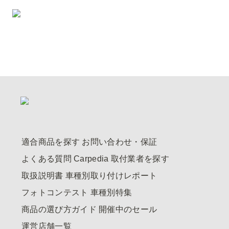
適合商品を探す
お問い合わせ・保証
よくある質問
Carpedia
取付業者を探す
取扱説明書
車種別取り付けレポート
フォトコンテスト
車種別特集
商品の選び方ガイド
開催中のセール
運営店舗一覧