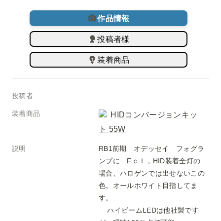
作品情報
投稿者様
装着商品
投稿者
装着商品
HIDコンバージョンキッ
ト 55W
説明
RB1前期　オデッセイ　フォグラ
ンプに　Fｃｌ，HID装着全灯の
場合、ハロゲンでは出せないこの
色。オールホワイト目指してま
す。

    ハイビームLEDは他社製です