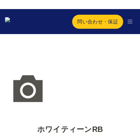
問い合わせ・保証
ホワイティーンRB