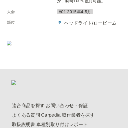
が、瞬時100％点灯可能。
大会
#01 2015年4-5月
部位
ヘッドライト/ロービーム
適合商品を探す
お問い合わせ・保証
よくある質問
Carpedia
取付業者を探す
取扱説明書
車種別取り付けレポート