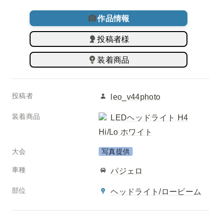
作品情報
投稿者様
装着商品
投稿者
leo_v44photo
装着商品
LEDヘッドライト H4
Hi/Lo ホワイト
大会
写真提供
車種
パジェロ
部位
ヘッドライト/ロービーム