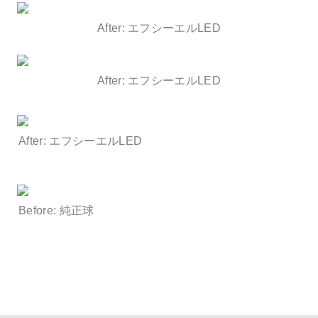
After: エフシーエルLED
After: エフシーエルLED
After: エフシーエルLED
Before: 純正球