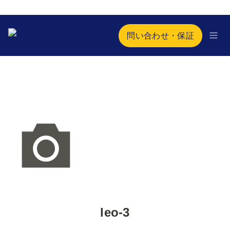
問い合わせ・保証
leo-3