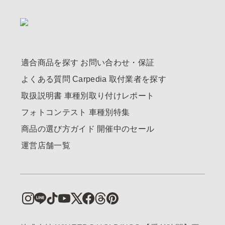
適合商品を探す
お問い合わせ・保証
よくある質問
Carpedia
取付業者を探す
取扱説明書
車種別取り付けレポート
フォトコンテスト
車種別特集
商品の選び方ガイド
開催中のセール
運営店舗一覧