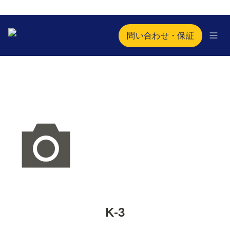
問い合わせ・保証
K-3