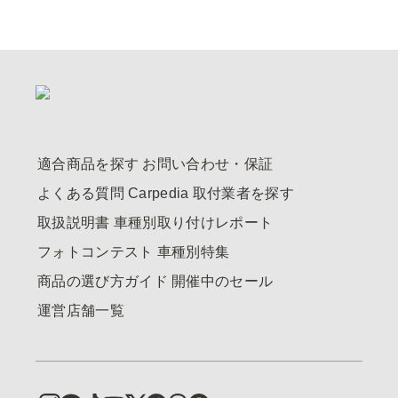
適合商品を探す
お問い合わせ・保証
よくある質問
Carpedia
取付業者を探す
取扱説明書
車種別取り付けレポート
フォトコンテスト
車種別特集
商品の選び方ガイド
開催中のセール
運営店舗一覧