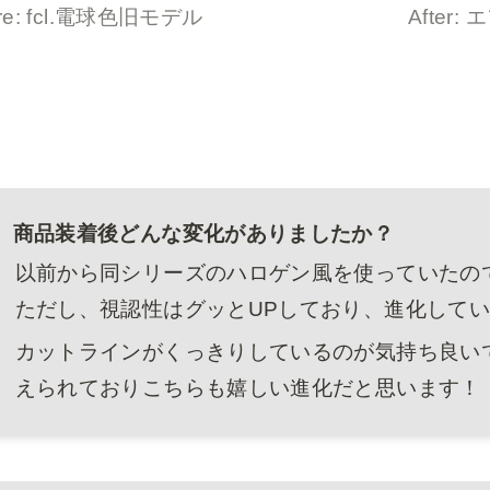
ore: fcl.電球色旧モデル
After
商品装着後どんな変化がありましたか？
以前から同シリーズのハロゲン風を使っていたの
ただし、視認性はグッとUPしており、進化して
カットラインがくっきりしているのが気持ち良い
えられておりこちらも嬉しい進化だと思います！