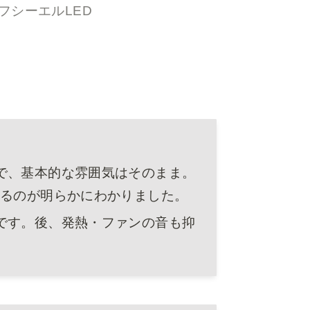
: エフシーエルLED
で、基本的な雰囲気はそのまま。
いるのが明らかにわかりました。
です。後、発熱・ファンの音も抑