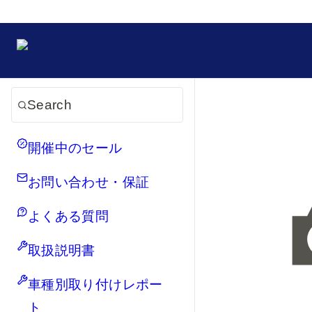
Search
開催中のセール
お問い合わせ・保証
よくある質問
取扱説明書
車種別取り付けレポー
ト