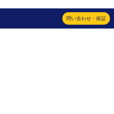
問い合わせ・保証