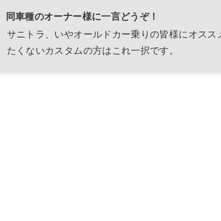
同車種のオーナー様に一言どうぞ！
サニトラ、いやオールドカー乗りの皆様にオスス
たくないカスタムの方はこれ一択です。