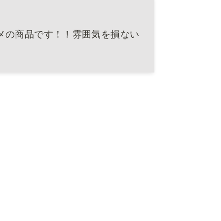
メの商品です！！雰囲気を損ない