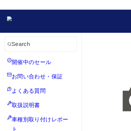
Search
開催中のセール
お問い合わせ・保証
よくある質問
取扱説明書
車種別取り付けレポー
ト