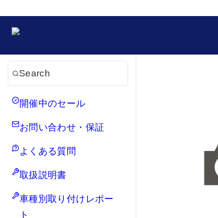
Search
開催中のセール
お問い合わせ・保証
よくある質問
取扱説明書
車種別取り付けレポー
ト