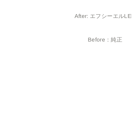
After: エフシーエルLE
Before：純正