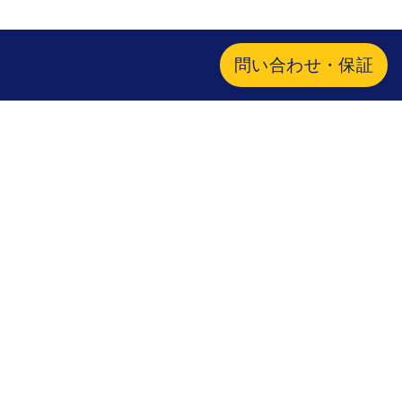
問い合わせ・保証