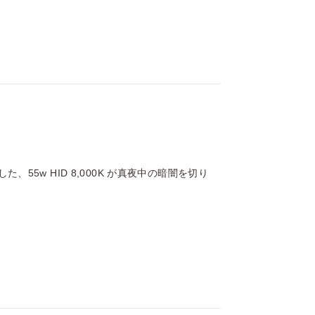
55w HID 8,000K が真夜中の暗闇を切り