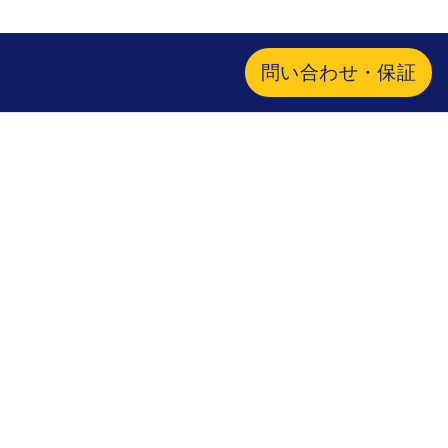
問い合わせ・保証