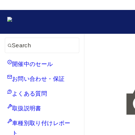
Search
開催中のセール
お問い合わせ・保証
よくある質問
取扱説明書
車種別取り付けレポー
ト