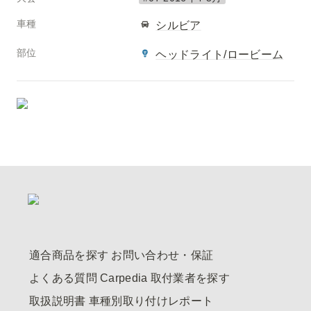
車種
シルビア
部位
ヘッドライト/ロービーム
適合商品を探す
お問い合わせ・保証
よくある質問
Carpedia
取付業者を探す
取扱説明書
車種別取り付けレポート