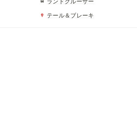
ランドクルーザー
テール＆ブレーキ