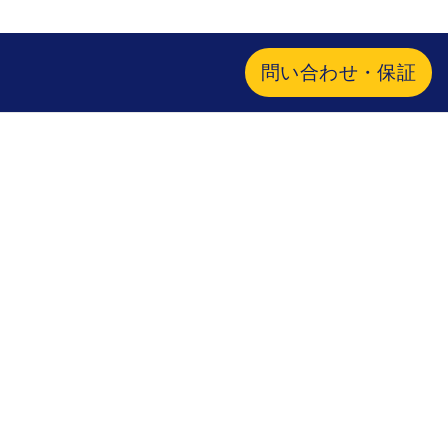
問い合わせ・保証