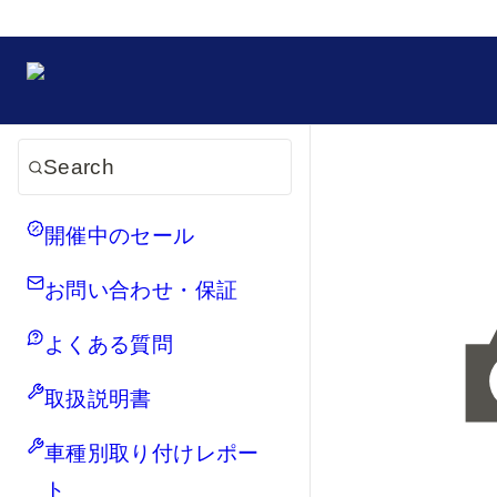
Search
開催中のセール
お問い合わせ・保証
よくある質問
取扱説明書
車種別取り付けレポー
ト