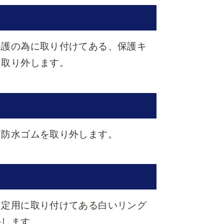
保護の為に取り付けてある、保護キ
を取り外します。
、防水ゴムを取り外します。
固定用に取り付けてある白いリング
外します。