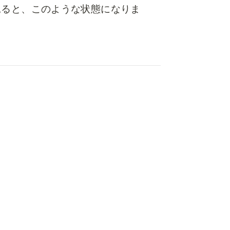
見ると、このような状態になりま