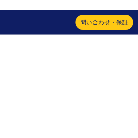
問い合わせ・保証