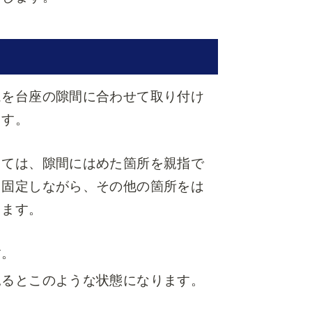
ムを台座の隙間に合わせて取り付け
ます。
しては、隙間にはめた箇所を親指で
、固定しながら、その他の箇所をは
きます。
す。
見るとこのような状態になります。