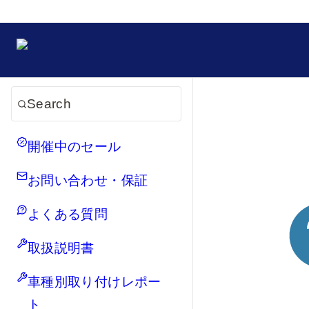
Search
開催中のセール
お問い合わせ・保証
よくある質問
取扱説明書
車種別取り付けレポー
ト