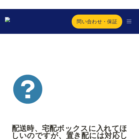
問い合わせ・保証
配送時、宅配ボックスに入れてほ
しいのですが、置き配には対応し