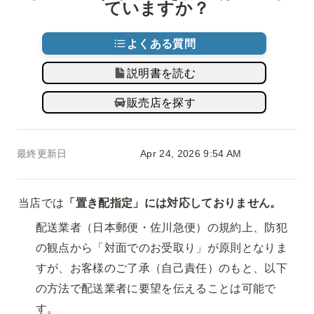
ていますか？
よくある質問
説明書を読む
販売店を探す
最終更新日
Apr 24, 2026 9:54 AM
当店では
「置き配指定」には対応しておりません。
配送業者（日本郵便・佐川急便）の規約上、防犯
の観点から「対面でのお受取り」が原則となりま
すが、お客様のご了承（自己責任）のもと、以下
の方法で配送業者に要望を伝えることは可能で
す。