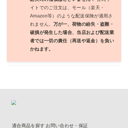
イトでのご注文は、モール（楽天・
Amazon等）のような配送保険が適用さ
れません。
万が一、荷物の紛失・盗難・
破損が発生した場合、当店および配送業
者では一切の責任（再送や返金）を負い
かねます。
適合商品を探す
お問い合わせ・保証