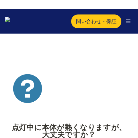
問い合わせ・保証
点灯中に本体が熱くなりますが、
大丈夫ですか？