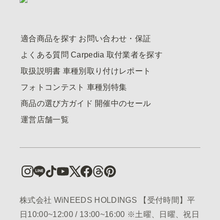
適合商品を探す
お問い合わせ・保証
よくある質問
Carpedia
取付業者を探す
取扱説明書
車種別取り付けレポート
フォトコンテスト
車種別特集
商品の選び方ガイド
開催中のセール
運営店舗一覧
株式会社 WiNEEDS HOLDINGS 【受付時間】平
日10:00~12:00 / 13:00~16:00 ※土曜、日曜、祝日