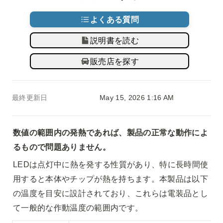
よくある質問
説明書を読む
販売店を探す
最終更新日
May 15, 2026 1:16 AM
数値の範囲内の発熱であれば、製品の正常な動作によ
るもので問題ありません。
LEDは点灯中に熱を発する性質があり、特に長時間使
用すると本体やチップが熱を持ちます。本製品は以下
の温度を目安に設計されており、これらは電装品とし
て一般的な作動温度の範囲内です。