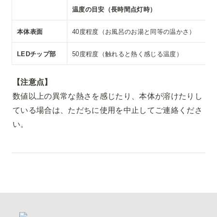
温度の目安（長時間点灯時）
本体表面
40度程度（お風呂のお湯と同等の温かさ）
LEDチップ部
50度程度（触れると熱く感じる温度）
【注意点】
数値以上の異常な熱さを感じたり、本体が溶けたりし
ている場合は、ただちに使用を中止してご連絡くださ
い。