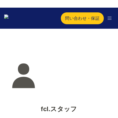
問い合わせ・保証
fcl.スタッフ