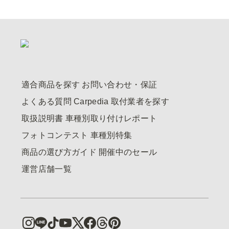
適合商品を探す
お問い合わせ・保証
よくある質問
Carpedia
取付業者を探す
取扱説明書
車種別取り付けレポート
フォトコンテスト
車種別特集
商品の選び方ガイド
開催中のセール
運営店舗一覧