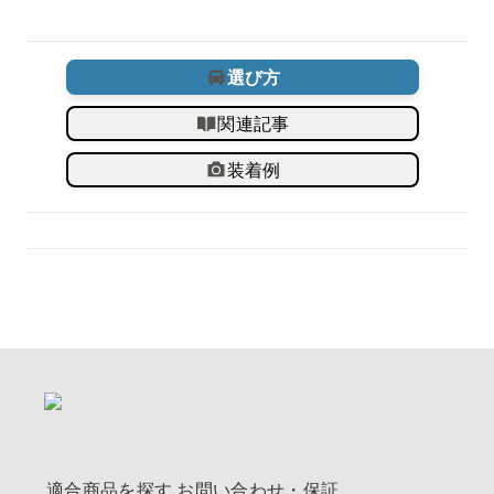
選び方
関連記事
装着例
適合商品を探す
お問い合わせ・保証