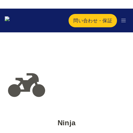
問い合わせ・保証
Ninja