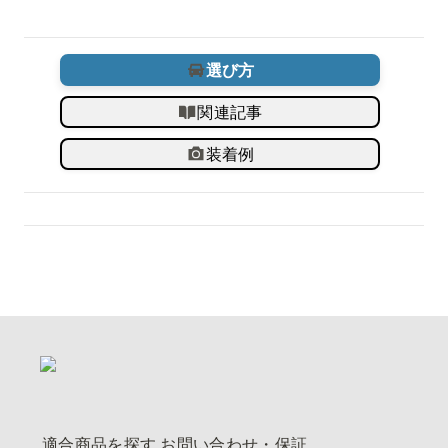
選び方
関連記事
装着例
適合商品を探す
お問い合わせ・保証