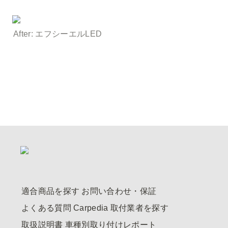
After: エフシーエルLED
適合商品を探す
お問い合わせ・保証
よくある質問
Carpedia
取付業者を探す
取扱説明書
車種別取り付けレポート