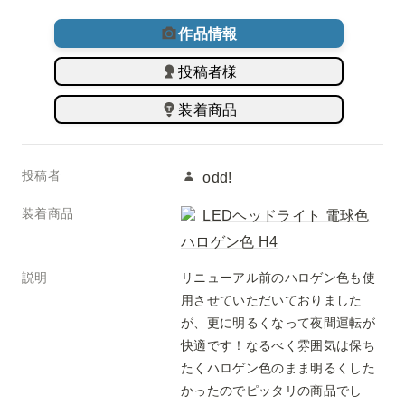
作品情報
投稿者様
装着商品
投稿者
odd!
装着商品
LEDヘッドライト 電球色
ハロゲン色 H4
説明
リニューアル前のハロゲン色も使
用させていただいておりました
が、更に明るくなって夜間運転が
快適です！なるべく雰囲気は保ち
たくハロゲン色のまま明るくした
かったのでピッタリの商品でし