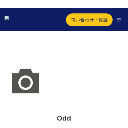
問い合わせ・保証
Odd